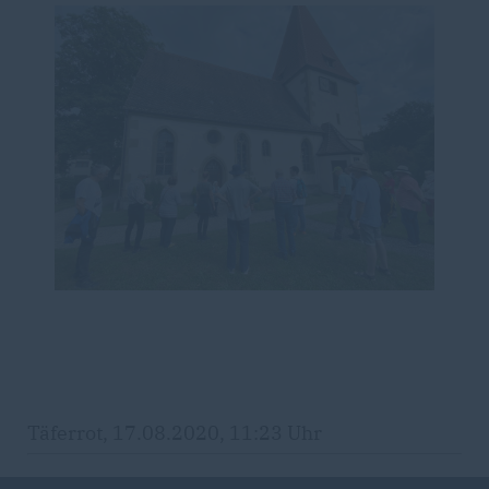
Täferrot, 17.08.2020, 11:23 Uhr