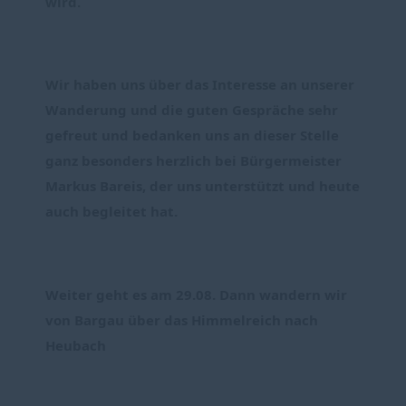
wird.
Wir haben uns über das Interesse an unserer 
Wanderung und die guten Gespräche sehr 
gefreut und bedanken uns an dieser Stelle 
ganz besonders herzlich bei Bürgermeister 
Markus Bareis, der uns unterstützt und heute 
auch begleitet hat.
Weiter geht es am 29.08. Dann wandern wir 
von Bargau über das Himmelreich nach 
Heubach