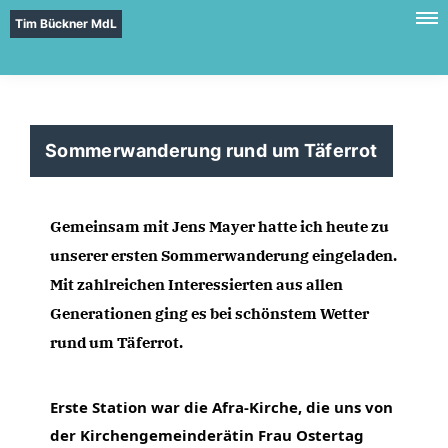
Tim Bückner MdL
Sommerwanderung rund um Täferrot
Gemeinsam mit Jens Mayer hatte ich heute zu 
unserer ersten Sommerwanderung eingeladen. 
Mit zahlreichen Interessierten aus allen 
Generationen ging es bei schönstem Wetter 
rund um Täferrot.
Erste Station war die Afra-Kirche, die uns von 
der Kirchengemeinderätin Frau Ostertag 