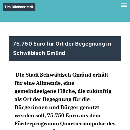
Tim Bückner MdL
75.750 Euro für Ort der Begegnung in
Schwäbisch Gmünd
Die Stadt Schwäbisch Gmünd erhält
für eine Allmende, eine
gemeindeeigene Fläche, die zukünftig
als Ort der Begegnung für die
Bürgerinnen und Bürger genutzt
werden soll, 75.750 Euro aus dem
Förderprogramm Quartiersimpulse des