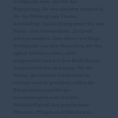
Treffpunkt bzw. ein Ort der
Begegnung, für den sozialen Ausgleich,
für die Bildung zum Thema
nachhaltige Entwicklung sowie für den
Natur- und Artenschutz. „Es freut
mich besonders, dass dieser wichtige
Treffpunkt von den Menschen, die ihn
später beleben sollen, aktiv
mitgestaltet und auf ihre Bedürfnisse
ausgerichtet werden kann. Mit der
Vision, die essbare Landschaft zu
erleben und zu gestalten, sollen die
Bürgerinnen und Bürger
zusammengebracht werden.
Gleichzeitig soll das gemeinsame
Pflanzen, Pflegen und Pflücken zu