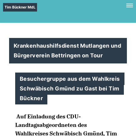
Tim Bückner MdL
Krankenhaushilfsdienst Mutlangen und
Bürgerverein Bettringen on Tour
Besuchergruppe aus dem Wahlkreis
Schwäbisch Gmünd zu Gast bei Tim
Bückner
Auf Einladung des CDU-
Landtagsabgeordneten des
Wahlkreises Schwäbisch Gmünd, Tim