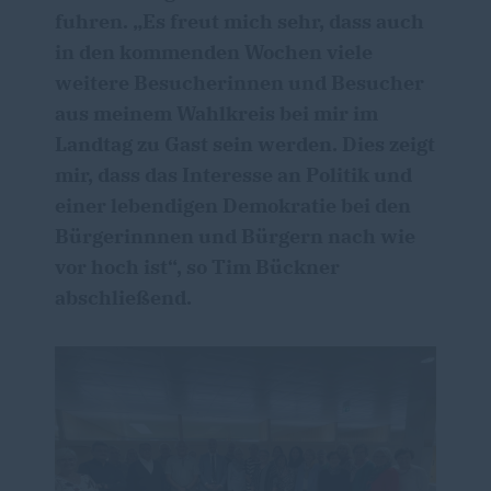
fuhren. „Es freut mich sehr, dass auch
in den kommenden Wochen viele
weitere Besucherinnen und Besucher
aus meinem Wahlkreis bei mir im
Landtag zu Gast sein werden. Dies zeigt
mir, dass das Interesse an Politik und
einer lebendigen Demokratie bei den
Bürgerinnnen und Bürgern nach wie
vor hoch ist“, so Tim Bückner
abschließend.