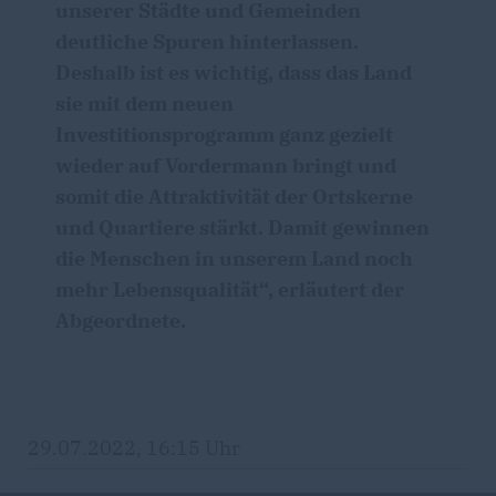
unserer Städte und Gemeinden
deutliche Spuren hinterlassen.
Deshalb ist es wichtig, dass das Land
sie mit dem neuen
Investitionsprogramm ganz gezielt
wieder auf Vordermann bringt und
somit die Attraktivität der Ortskerne
und Quartiere stärkt. Damit gewinnen
die Menschen in unserem Land noch
mehr Lebensqualität“, erläutert der
Abgeordnete.
29.07.2022, 16:15 Uhr