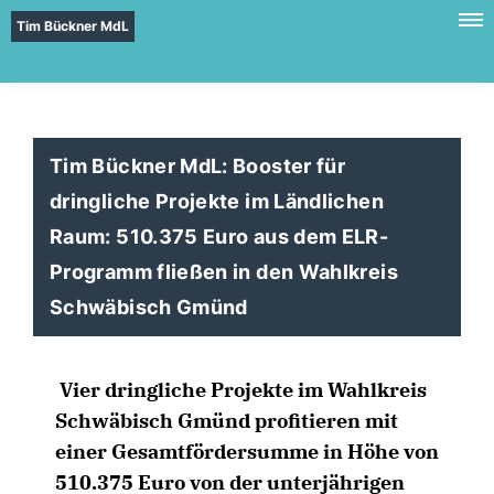
Tim Bückner MdL
Tim Bückner MdL: Booster für
dringliche Projekte im Ländlichen
Raum: 510.375 Euro aus dem ELR-
Programm fließen in den Wahlkreis
Schwäbisch Gmünd
Vier dringliche Projekte im Wahlkreis
Schwäbisch Gmünd profitieren mit
einer Gesamtfördersumme in Höhe von
510.375 Euro von der unterjährigen