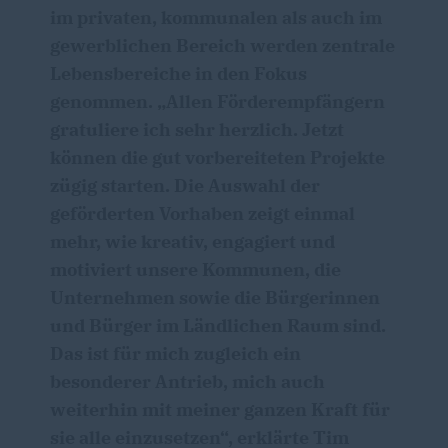
im privaten, kommunalen als auch im
gewerblichen Bereich werden zentrale
Lebensbereiche in den Fokus
genommen. „Allen Förderempfängern
gratuliere ich sehr herzlich. Jetzt
können die gut vorbereiteten Projekte
zügig starten. Die Auswahl der
geförderten Vorhaben zeigt einmal
mehr, wie kreativ, engagiert und
motiviert unsere Kommunen, die
Unternehmen sowie die Bürgerinnen
und Bürger im Ländlichen Raum sind.
Das ist für mich zugleich ein
besonderer Antrieb, mich auch
weiterhin mit meiner ganzen Kraft für
sie alle einzusetzen“, erklärte Tim