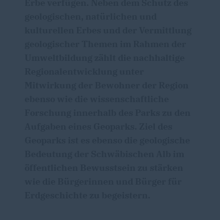
Erbe verfügen. Neben dem Schutz des
geologischen, natürlichen und
kulturellen Erbes und der Vermittlung
geologischer Themen im Rahmen der
Umweltbildung zählt die nachhaltige
Regionalentwicklung unter
Mitwirkung der Bewohner der Region
ebenso wie die wissenschaftliche
Forschung innerhalb des Parks zu den
Aufgaben eines Geoparks. Ziel des
Geoparks ist es ebenso die geologische
Bedeutung der Schwäbischen Alb im
öffentlichen Bewusstsein zu stärken
wie die Bürgerinnen und Bürger für
Erdgeschichte zu begeistern.