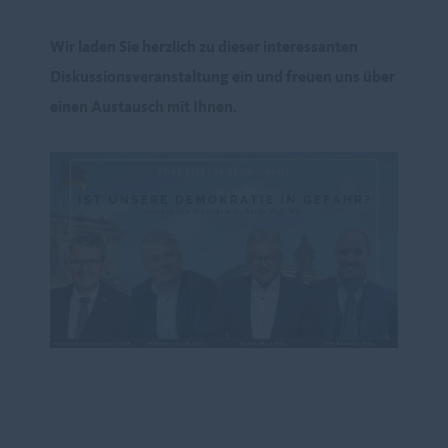
Wir laden Sie herzlich zu dieser interessanten
Diskussionsveranstaltung ein und freuen uns über
einen Austausch mit Ihnen.