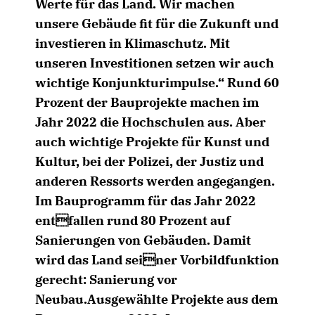
Werte für das Land. Wir machen
unsere Gebäude fit für die Zukunft und
investieren in Klimaschutz. Mit
unseren Investitionen setzen wir auch
wichtige Konjunkturimpulse.“ Rund 60
Prozent der Bauprojekte machen im
Jahr 2022 die Hochschulen aus. Aber
auch wichtige Projekte für Kunst und
Kultur, bei der Polizei, der Justiz und
anderen Ressorts werden angegangen.
Im Bauprogramm für das Jahr 2022
entfallen rund 80 Prozent auf
Sanierungen von Gebäuden. Damit
wird das Land seiner Vorbildfunktion
gerecht: Sanierung vor
Neubau.Ausgewählte Projekte aus dem