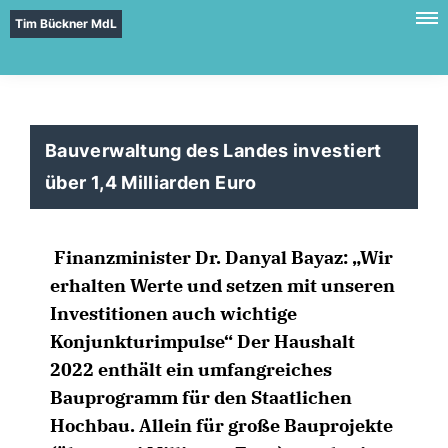
Tim Bückner MdL
Bauverwaltung des Landes investiert
über 1,4 Milliarden Euro
Finanzminister Dr. Danyal Bayaz: „Wir
erhalten Werte und setzen mit unseren
Investitionen auch wichtige
Konjunkturimpulse“ Der Haushalt
2022 enthält ein umfangreiches
Bauprogramm für den Staatlichen
Hochbau. Allein für große Bauprojekte