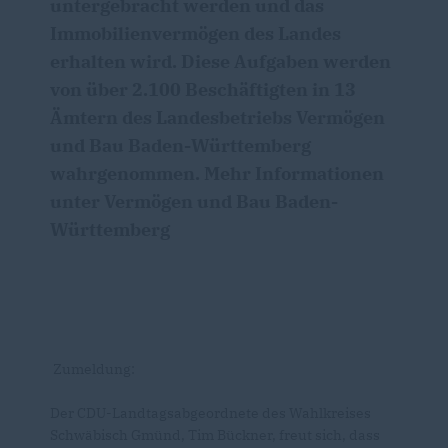
untergebracht werden und das
Immobilienvermögen des Landes
erhalten wird. Diese Aufgaben werden
von über 2.100 Beschäftigten in 13
Ämtern des Landesbetriebs Vermögen
und Bau Baden-Württemberg
wahrgenommen. Mehr Informationen
unter Vermögen und Bau Baden-
Württemberg
Zumeldung:
Der CDU-Landtagsabgeordnete des Wahlkreises
Schwäbisch Gmünd, Tim Bückner, freut sich, dass