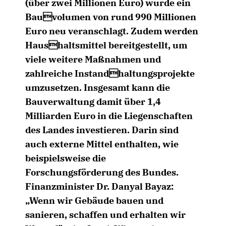
(über zwei Millionen Euro) wurde ein
Bauvolumen von rund 990 Millionen
Euro neu veranschlagt. Zudem werden
Haushaltsmittel bereitgestellt, um
viele weitere Maßnahmen und
zahlreiche Instandhaltungsprojekte
umzusetzen. Insgesamt kann die
Bauverwaltung damit über 1,4
Milliarden Euro in die Liegenschaften
des Landes investieren. Darin sind
auch externe Mittel enthalten, wie
beispielsweise die
Forschungsförderung des Bundes.
Finanzminister Dr. Danyal Bayaz:
Wenn wir Gebäude bauen und
sanieren, schaffen und erhalten wir