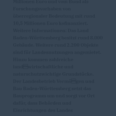
Millionen Euro und vom Bund als
Forschungsvorhaben von
überregionaler Bedeutung mit rund
10,5 Millionen Euro kofinanziert.
Weitere Informationen: Das Land
Baden-Württemberg besitzt rund 8.000
Gebäude. Weitere rund 2.200 Objekte
sind für Landesnutzungen angemietet.
Hinzu kommen zahlreiche
landwirtschaftliche und
naturschutzwichtige Grundstücke.
Der Landesbetrieb Vermögen und
Bau Baden-Württemberg setzt das
Bauprogramm um und sorgt vor Ort
dafür, dass Behörden und
Einrichtungen des Landes