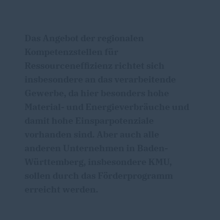
Das Angebot der regionalen
Kompetenzstellen für
Ressourceneffizienz richtet sich
insbesondere an das verarbeitende
Gewerbe, da hier besonders hohe
Material- und Energieverbräuche und
damit hohe Einsparpotenziale
vorhanden sind. Aber auch alle
anderen Unternehmen in Baden-
Württemberg, insbesondere KMU,
sollen durch das Förderprogramm
erreicht werden.