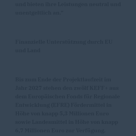
und bieten ihre Leistungen neutral und
unentgeltlich an.“
Finanzielle Unterstützung durch EU
und Land
Bis zum Ende der Projektlaufzeit im
Jahr 2027 stehen den zwölf
KEFF+
aus
dem Europäischen Fonds für Regionale
Entwicklung (EFRE) Fördermittel in
Höhe von knapp 5,3 Millionen Euro
sowie Landesmittel in Höhe von knapp
6,7 Millionen Euro zur Verfügung.