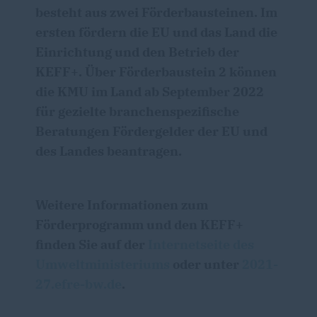
besteht aus zwei Förderbausteinen. Im
ersten fördern die EU und das Land die
Einrichtung und den Betrieb der
KEFF+
. Über Förderbaustein 2 können
die KMU im Land ab September 2022
für gezielte branchenspezifische
Beratungen Fördergelder der EU und
des Landes beantragen.
Weitere Informationen zum
Förderprogramm und den
KEFF+
finden Sie auf der
Internetseite des
Umweltministeriums
oder unter
2021-
27.efre-bw.de
.