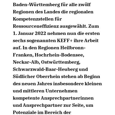
Baden-Württemberg für alle zwölf
Regionen des Landes die regionalen
Kompetenzstellen für
Ressourceneffizienz ausgewählt. Zum
1. Januar 2022 nehmen nun die ersten
sechs sogenannten
KEFF+
ihre Arbeit
auf. In den Regionen Heilbronn-
Franken, Hochrhein-Bodensee,
Neckar-Alb, Ostwürttemberg,
Schwarzwald-Baar-Heuberg und
Südlicher Oberrhein stehen ab Beginn
des neuen Jahres insbesondere kleinen
und mittleren Unternehmen
kompetente Ansprechpartnerinnen
und Ansprechpartner zur Seite, um
Potenziale im Bereich der