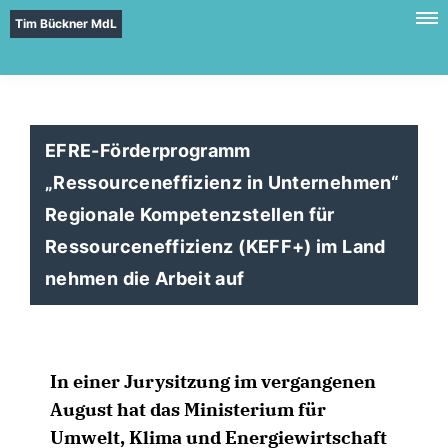
Tim Bückner MdL
EFRE-Förderprogramm
Ressourceneffizienz in Unternehmen“
Regionale Kompetenzstellen für
Ressourceneffizienz (KEFF+) im Land
nehmen die Arbeit auf
In einer Jurysitzung im vergangenen
August hat das Ministerium für
Umwelt, Klima und Energiewirtschaft