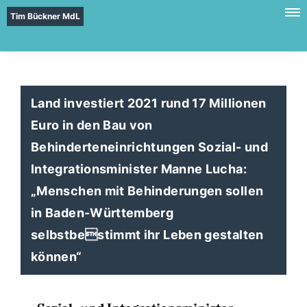
Tim Bückner MdL
Land investiert 2021 rund 17 Millionen
Euro in den Bau von
Behinderteneinrichtungen Sozial- und
Integrationsminister Manne Lucha:
Menschen mit Behinderungen sollen
in Baden-Württemberg
selbstbestimmt ihr Leben gestalten
können“