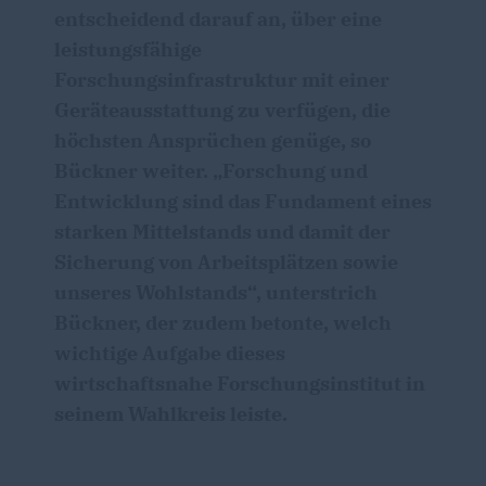
entscheidend darauf an, über eine
leistungsfähige
Forschungsinfrastruktur mit einer
Geräteausstattung zu verfügen, die
höchsten Ansprüchen genüge, so
Bückner weiter. „Forschung und
Entwicklung sind das Fundament eines
starken Mittelstands und damit der
Sicherung von Arbeitsplätzen sowie
unseres Wohlstands“, unterstrich
Bückner, der zudem betonte, welch
wichtige Aufgabe dieses
wirtschaftsnahe Forschungsinstitut in
seinem Wahlkreis leiste.