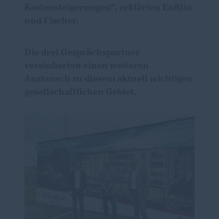
Kostensteigerungen“, erklärten Enßlin
und Fischer.
Die drei Gesprächspartner
vereinbarten einen weiteren
Austausch zu diesem aktuell wichtigen
gesellschaftlichen Gebiet.