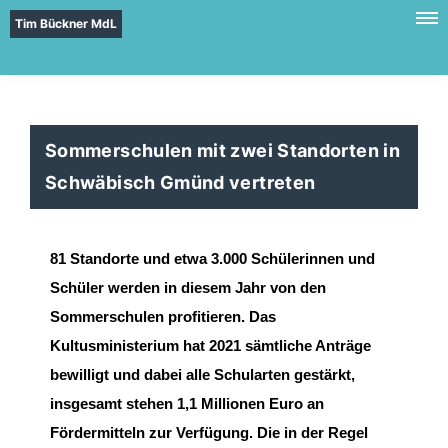
Tim Bückner MdL
Sommerschulen mit zwei Standorten in
Schwäbisch Gmünd vertreten
81 Standorte und etwa 3.000 Schülerinnen und
Schüler
werden in diesem Jahr von den
Sommerschulen profitieren
. Das
Kultusministerium hat 2021 sämtliche Anträge
bewilligt und dabei
alle Schularten gestärkt,
insgesamt stehen 1,1
Millionen Euro an
Fördermitteln zur Verfügung. Die in
der Regel