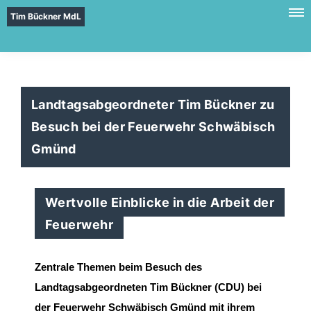
Tim Bückner MdL
Landtagsabgeordneter Tim Bückner zu
Besuch bei der Feuerwehr Schwäbisch
Gmünd
Wertvolle Einblicke in die Arbeit der
Feuerwehr
Zentrale Themen
beim Besuch des
Landtagsabgeordneten
Tim Bückner
(CDU)
bei
der Feuerwehr
Schwäbisch Gmünd
mit ihrem