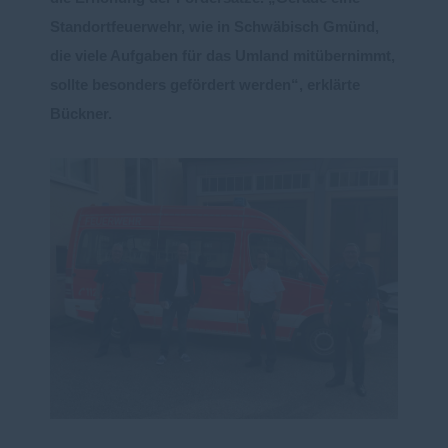
Standortfeuerwehr, wie in
Schwäbisch Gmünd,
die viele Aufgaben für das
Umland mitübernimmt,
sollte besonders gefördert werden“, erklärte
Bückner.