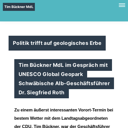
Tim Bückner MdL
Politik trifft auf geologisches Erbe
Tim Bückner MdL im Gespräch mit
UNESCO Global Geopark
Schwäbische Alb-Geschäftsführer
Dr. Siegfried Roth
Zu einem äußerst interessanten Vorort
-
Termin bei
bestem Wetter mit dem Landtagsabgeordneten
der CDU, Tim Bückner, war der Geschäftsführer