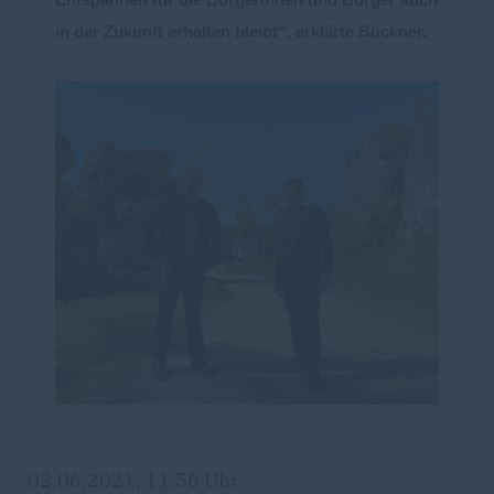
in der
Zukunft erhalten bleibt“, erklärte Bückner.
02.06.2021, 11:56 Uhr