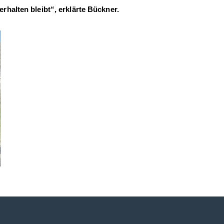
erhalten bleibt“, erklärte Bückner.