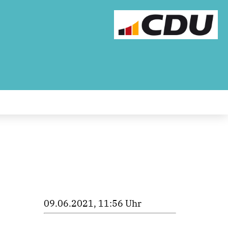
09.06.2021, 11:56 Uhr