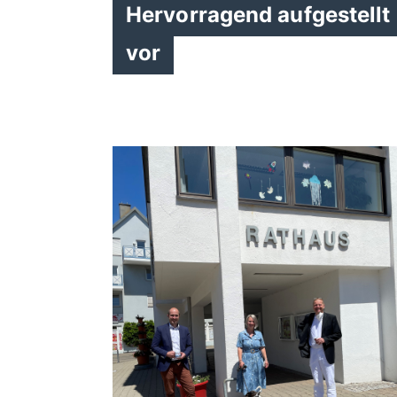
Hervorragend aufgestellt
vor