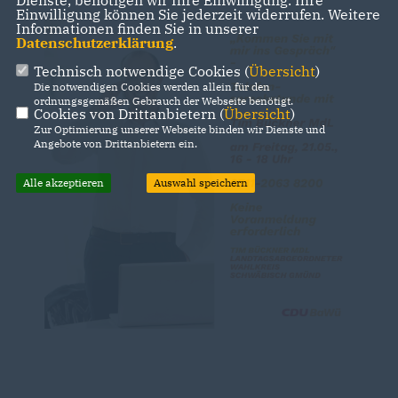
Dienste, benötigen wir Ihre Einwilligung. Ihre
Einwilligung können Sie jederzeit widerrufen. Weitere
Informationen finden Sie in unserer
Datenschutzerklärung
.
Technisch notwendige Cookies (
Übersicht
)
Die notwendigen Cookies werden allein für den
ordnungsgemäßen Gebrauch der Webseite benötigt.
Cookies von Drittanbietern (
Übersicht
)
Zur Optimierung unserer Webseite binden wir Dienste und
Angebote von Drittanbietern ein.
Alle akzeptieren
Auswahl speichern