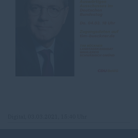
Digital, 03.03.2021, 15:40 Uhr