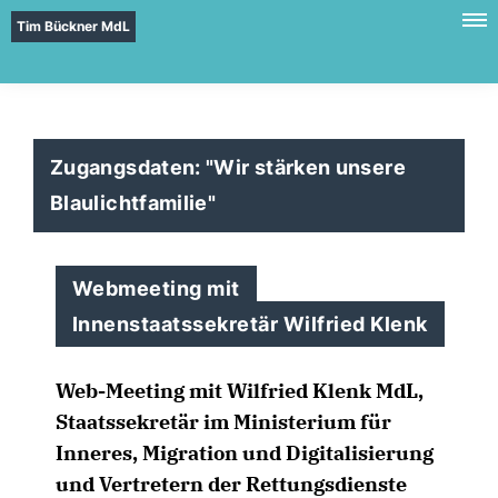
Tim Bückner MdL
Zugangsdaten: "Wir stärken unsere
Blaulichtfamilie"
Webmeeting mit
Innenstaatssekretär Wilfried Klenk
Web-Meeting mit Wilfried Klenk MdL,
Staatssekretär im Ministerium für
Inneres, Migration und Digitalisierung
und Vertretern der Rettungsdienste