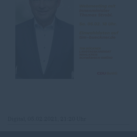
Digital, 05.02.2021, 21:20 Uhr