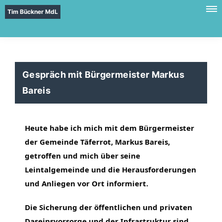
Tim Bückner MdL
Gespräch mit Bürgermeister Markus
Bareis
Heute habe ich mich mit dem Bürgermeister
der Gemeinde Täferrot, Markus Bareis,
getroffen und mich über seine
Leintalgemeinde und die Herausforderungen
und Anliegen vor Ort informiert.
Die Sicherung der öffentlichen und privaten
Daseinsvorsorge und der Infrastruktur sind